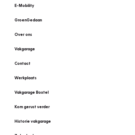
E-Mobility
GroenGedaan
Over ons
Vakgarage
Contact
Werkplaats
Vakgarage Boxtel
Kom gerust verder
Historie vakgarage