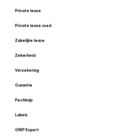
Private lease
Private lease used
Zakelijke lease
Zekerheid
Verzekering
Garantie
Pechhulp
Labels
GRIP Expert