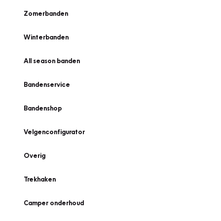
Zomerbanden
Winterbanden
All season banden
Bandenservice
Bandenshop
Velgenconfigurator
Overig
Trekhaken
Camper onderhoud