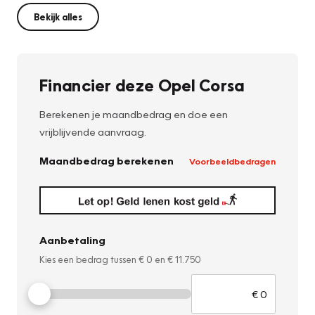
Bekijk alles
Financier deze Opel Corsa
Berekenen je maandbedrag en doe een
vrijblijvende aanvraag.
Maandbedrag berekenen
Voorbeeldbedragen
Aanbetaling
Kies een bedrag tussen
€ 0
en
€ 11.750