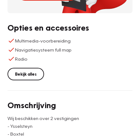
Opties en accessoires
Multimedia-voorbereiding
Navigatiesysteem full map
Radio
Bekijk alles
Omschrijving
Wij beschikken over 2 vestigingen
- Ysselsteyn
- Boxtel