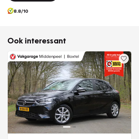
8.8/10
Ook interessant