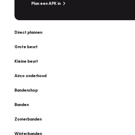
Plan een APK in
Direct plannen
Grote beurt
Kleine beurt
Airco onderhoud
Bandenshop
Banden
Zomerbanden
Winterbanden