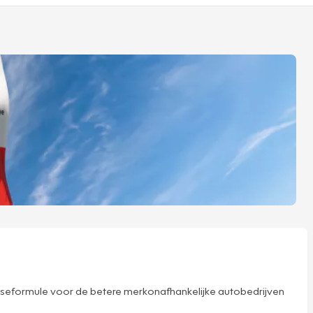
hiseformule voor de betere merkonafhankelijke autobedrijven