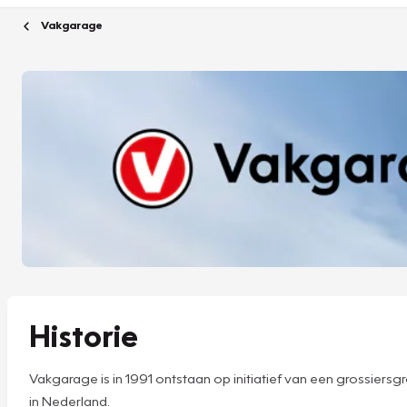
Vakgarage
Historie
Vakgarage is in 1991 ontstaan op initiatief van een grossier
in Nederland.