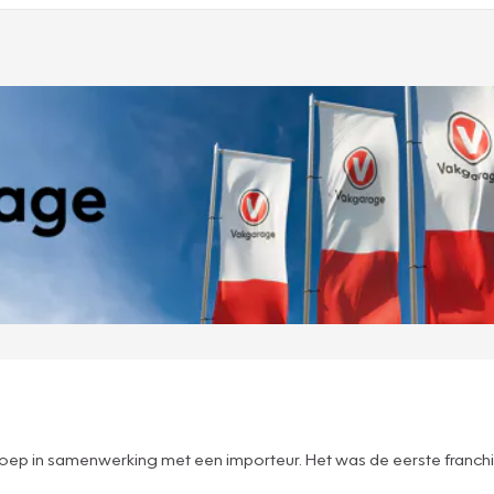
sgroep in samenwerking met een importeur. Het was de eerste franc