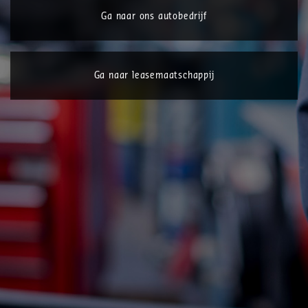
Ga naar ons autobedrijf
Ga naar leasemaatschappij