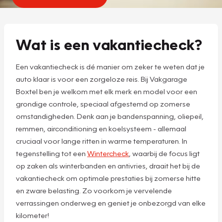
Wat is een vakantiecheck?
Een vakantiecheck is dé manier om zeker te weten dat je
auto klaar is voor een zorgeloze reis. Bij Vakgarage
Boxtel ben je welkom met elk merk en model voor een
grondige controle, speciaal afgestemd op zomerse
omstandigheden. Denk aan je bandenspanning, oliepeil,
remmen, airconditioning en koelsysteem - allemaal
cruciaal voor lange ritten in warme temperaturen. In
tegenstelling tot een
Wintercheck
, waarbij de focus ligt
op zaken als winterbanden en antivries, draait het bij de
vakantiecheck om optimale prestaties bij zomerse hitte
en zware belasting. Zo voorkom je vervelende
verrassingen onderweg en geniet je onbezorgd van elke
kilometer!