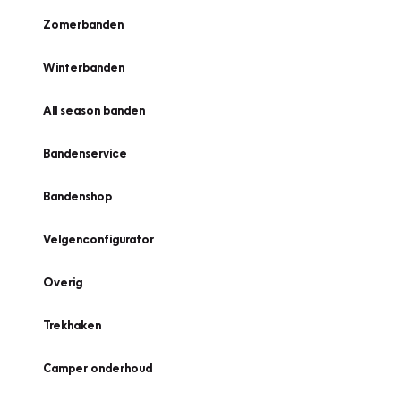
Zomerbanden
Winterbanden
All season banden
Bandenservice
Bandenshop
Velgenconfigurator
Overig
Trekhaken
Camper onderhoud