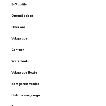
E-Mobility
GroenGedaan
Over ons
Vakgarage
Contact
Werkplaats
Vakgarage Boxtel
Kom gerust verder
Historie vakgarage