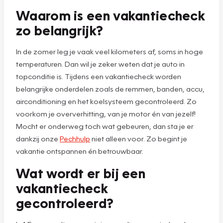
Waarom is een vakantiecheck
zo belangrijk?
In de zomer leg je vaak veel kilometers af, soms in hoge
temperaturen. Dan wil je zeker weten dat je auto in
topconditie is. Tijdens een vakantiecheck worden
belangrijke onderdelen zoals de remmen, banden, accu,
airconditioning en het koelsysteem gecontroleerd. Zo
voorkom je oververhitting, van je motor én van jezelf!
Mocht er onderweg toch wat gebeuren, dan sta je er
dankzij onze
Pechhulp
niet alleen voor. Zo begint je
vakantie ontspannen én betrouwbaar.
Wat wordt er bij een
vakantiecheck
gecontroleerd?