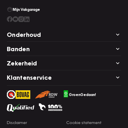
Mijn Vakgarage
Onderhoud
Banden
Zekerheid
Klantenservice
GroenGedaan!
Disclaimer
Cookie statement