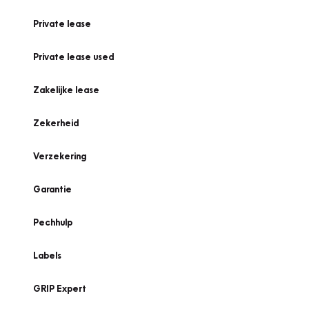
Private lease
Private lease used
Zakelijke lease
Zekerheid
Verzekering
Garantie
Pechhulp
Labels
GRIP Expert