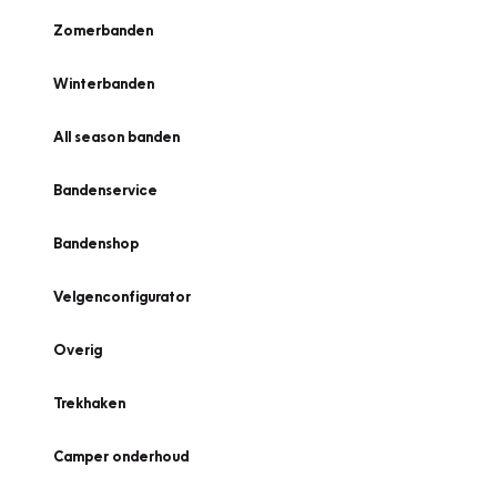
Zomerbanden
Winterbanden
All season banden
Bandenservice
Bandenshop
Velgenconfigurator
Overig
Trekhaken
Camper onderhoud