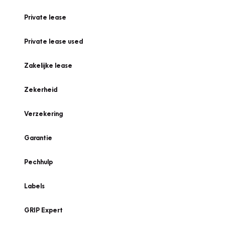
Private lease
Private lease used
Zakelijke lease
Zekerheid
Verzekering
Garantie
Pechhulp
Labels
GRIP Expert