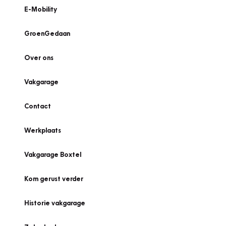
E-Mobility
GroenGedaan
Over ons
Vakgarage
Contact
Werkplaats
Vakgarage Boxtel
Kom gerust verder
Historie vakgarage