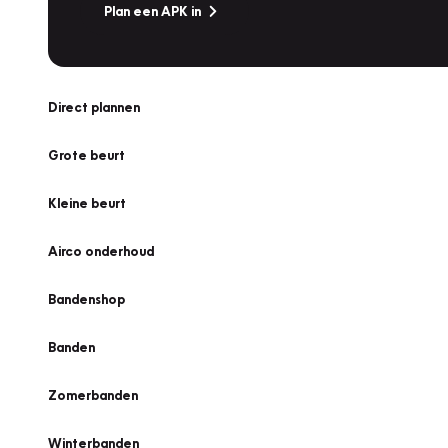
Plan een APK in
Direct plannen
Grote beurt
Kleine beurt
Airco onderhoud
Bandenshop
Banden
Zomerbanden
Winterbanden