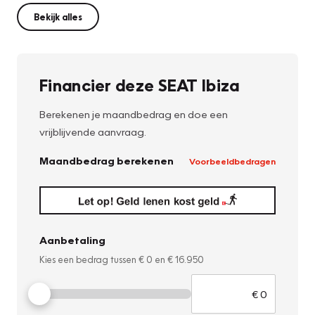
Bekijk alles
Financier deze SEAT Ibiza
Berekenen je maandbedrag en doe een
vrijblijvende aanvraag.
Maandbedrag berekenen
Voorbeeldbedragen
Aanbetaling
Kies een bedrag tussen
€ 0
en
€ 16.950