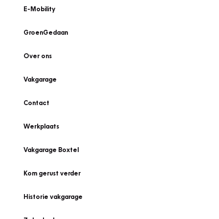
E-Mobility
GroenGedaan
Over ons
Vakgarage
Contact
Werkplaats
Vakgarage Boxtel
Kom gerust verder
Historie vakgarage