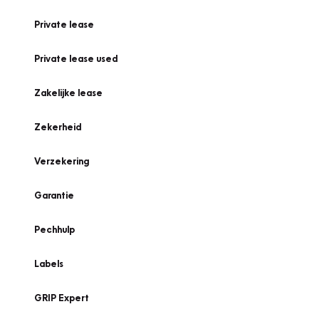
Private lease
Private lease used
Zakelijke lease
Zekerheid
Verzekering
Garantie
Pechhulp
Labels
GRIP Expert