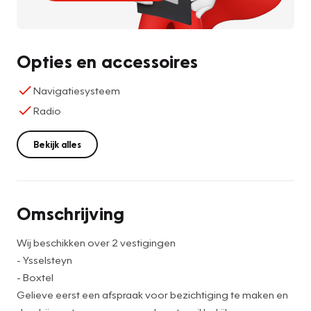
Opties en accessoires
Navigatiesysteem
Radio
Bekijk alles
Omschrijving
Wij beschikken over 2 vestigingen
- Ysselsteyn
- Boxtel
Gelieve eerst een afspraak voor bezichtiging te maken en