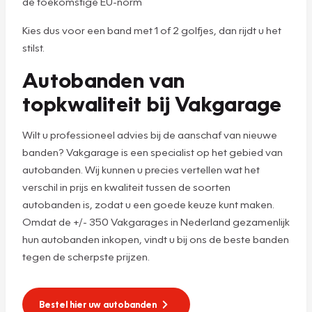
de toekomstige EU-norm
Kies dus voor een band met 1 of 2 golfjes, dan rijdt u het
stilst.
Autobanden van
topkwaliteit bij Vakgarage
Wilt u professioneel advies bij de aanschaf van nieuwe
banden? Vakgarage is een specialist op het gebied van
autobanden. Wij kunnen u precies vertellen wat het
verschil in prijs en kwaliteit tussen de soorten
autobanden is, zodat u een goede keuze kunt maken.
Omdat de +/- 350 Vakgarages in Nederland gezamenlijk
hun autobanden inkopen, vindt u bij ons de beste banden
tegen de scherpste prijzen.
Bestel hier uw autobanden