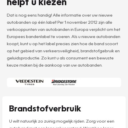
helpt u kiezen
Dat is nog eens handig! Alle informatie over uw nieuwe
autobanden op één label! Per 1 november 2012 zijn alle
verkooppunten van autobanden in Europa verplicht om het
Europees bandenlabel te voeren. Als u nieuwe autobanden
koopt, kunt u op het label precies zien hoe de band scoort
op het gebied van verkeersveiligheid, brandstofgebruik en
geluidsproductie. Zo kunt u als consument een bewuste
keuze maken bij de aankoop van uw autobanden.
Brandstofverbruik
U wilt natuurlijk zo zuinig mogelijk rijden. Zorg voor een