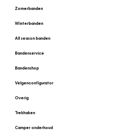
Zomerbanden
Winterbanden
All season banden
Bandenservice
Bandenshop
Velgenconfigurator
Overig
Trekhaken
Camper onderhoud