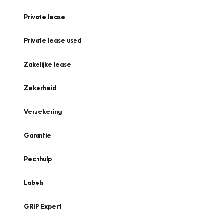
Private lease
Private lease used
Zakelijke lease
Zekerheid
Verzekering
Garantie
Pechhulp
Labels
GRIP Expert