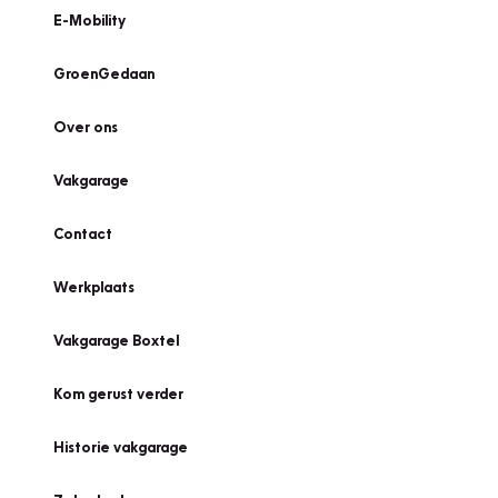
E-Mobility
GroenGedaan
Over ons
Vakgarage
Contact
Werkplaats
Vakgarage Boxtel
Kom gerust verder
Historie vakgarage