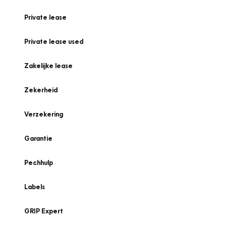
Private lease
Private lease used
Zakelijke lease
Zekerheid
Verzekering
Garantie
Pechhulp
Labels
GRIP Expert