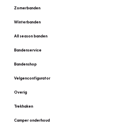
Zomerbanden
Winterbanden
All season banden
Bandenservice
Bandenshop
Velgenconfigurator
Overig
Trekhaken
Camper onderhoud