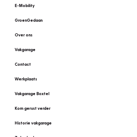
E-Mobility
GroenGedaan
Over ons
Vakgarage
Contact
Werkplaats
Vakgarage Boxtel
Kom gerust verder
Historie vakgarage